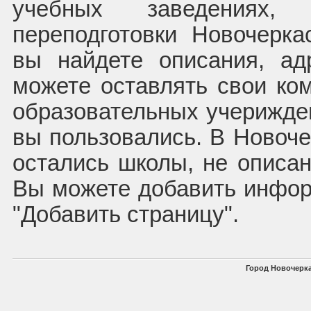
учебных заведениях, 
переподготовки Новочерк
вы найдете описания, а
можете оставлять свои ко
образовательных учерижден
вы пользовались. В Новоче
остались школы, не описан
Вы можете добавить инфор
"Добавить страницу".
Город Новочерка