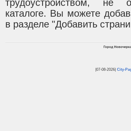
трудоустройством, не
каталоге. Вы можете доба
в разделе "Добавить страни
Город Новочерка
|07-08-2026|
City-Pa