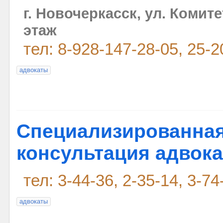
г. Новочеркасск, ул. Комитет
этаж
тел: 8-928-147-28-05, 25-2
адвокаты
Специализированна
консультация адвок
тел: 3-44-36, 2-35-14, 3-74
адвокаты