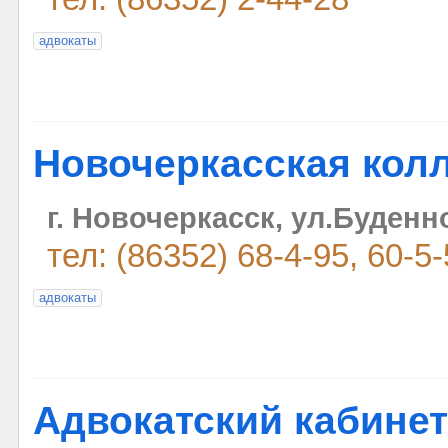
адвокаты
Новочеркасская колл
г. Новочеркасск, ул.Буденно
тел: (86352) 68-4-95, 60-5
адвокаты
Адвокатский кабинет