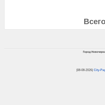
Всего
Город Новочерка
|08-08-2026|
City-Pa