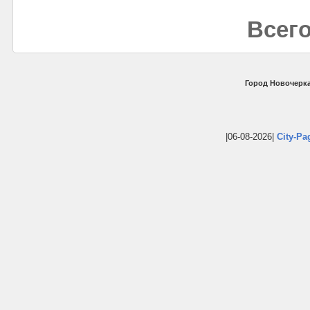
Всего
Город Новочерка
|06-08-2026|
City-Pa