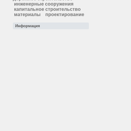
инженерные сооружения
капитальное строительство
материалы
проектирование
Информация