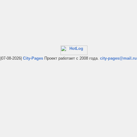
|07-08-2026|
City-Pages
Проект работает с 2008 года.
city-pages@mail.ru