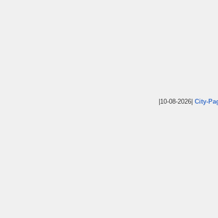
|10-08-2026|
City-Pa